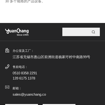
30 多个规格的产品设备。
办公室及工厂：
江苏省无锡市惠山区前洲街道杨家圩村中南路99号
售前电话：
0510 8358 2291
139 6175 1378
邮箱：
sales@yuanchang.co