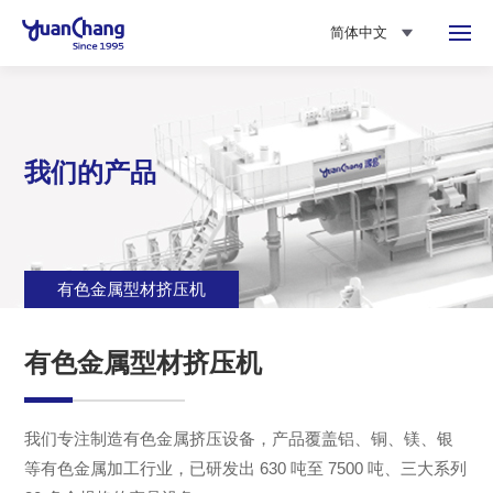
简体中文
我们的产品
有色金属型材挤压机
有色金属型材挤压机
我们专注制造有色金属挤压设备，产品覆盖铝、铜、镁、银
等有色金属加工行业，已研发出 630 吨至 7500 吨、三大系列